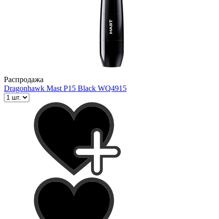
Распродажа
Dragonhawk Mast P15 Black WQ4915