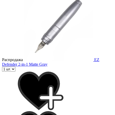
Распродажа
EZ
Defender 2-in-1 Matte Gray