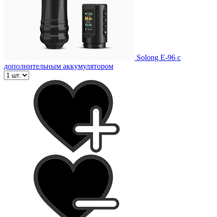
Solong E-96 с
дополнительным аккумулятором