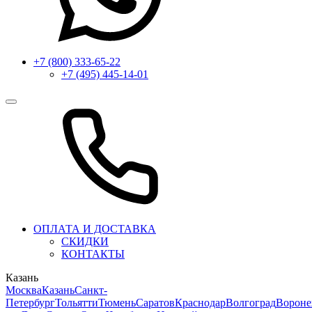
+7 (800) 333-65-22
+7 (495) 445-14-01
ОПЛАТА И ДОСТАВКА
СКИДКИ
КОНТАКТЫ
Казань
Москва
Казань
Санкт-
Петербург
Тольятти
Тюмень
Саратов
Краснодар
Волгоград
Ворон