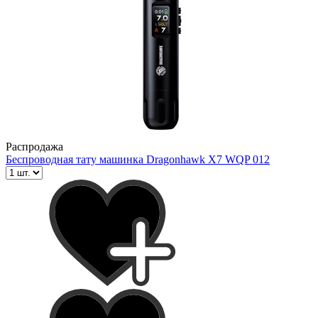
Распродажа
Беспроводная тату машинка Dragonhawk X7 WQP 012