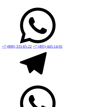
+7 (800) 333-65-22
+7 (495) 445-14-01