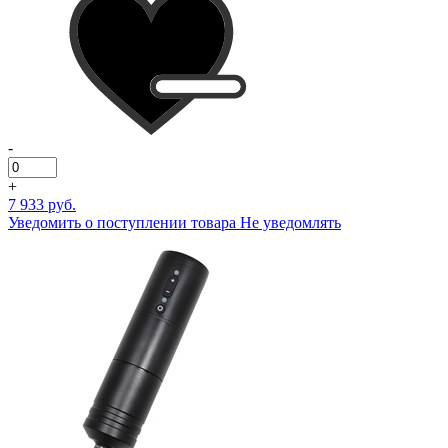
-
+
7 933 руб.
Уведомить о поступлении товара
Не уведомлять