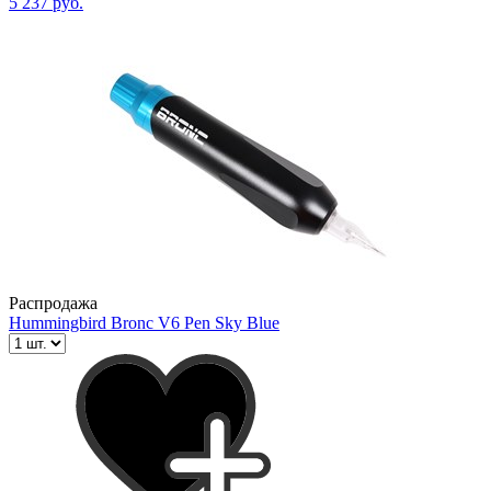
5 237 руб.
Распродажа
Hummingbird Bronc V6 Pen Sky Blue