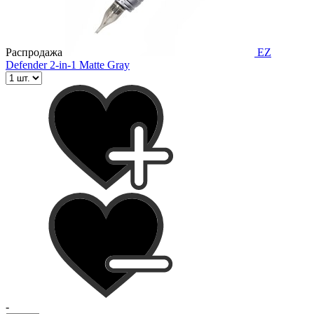
Распродажа
EZ
Defender 2-in-1 Matte Gray
-