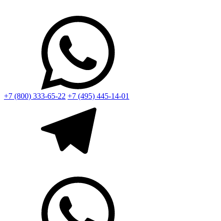
+7 (800) 333-65-22
+7 (495) 445-14-01