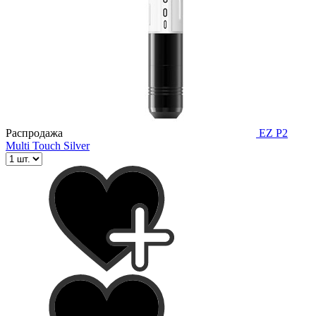
Распродажа
EZ P2
Multi Touch Silver