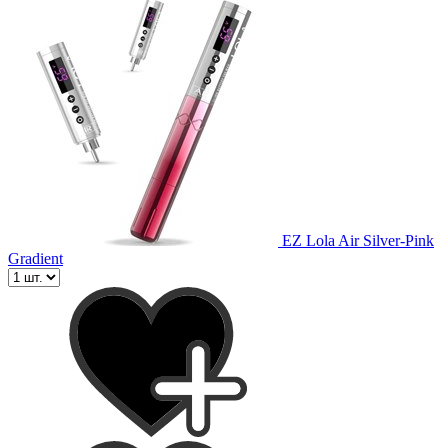
EZ Lola Air Silver-Pink
Gradient