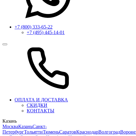
+7 (800) 333-65-22
+7 (495) 445-14-01
ОПЛАТА И ДОСТАВКА
СКИДКИ
КОНТАКТЫ
Казань
Москва
Казань
Санкт-
Петербург
Тольятти
Тюмень
Саратов
Краснодар
Волгоград
Ворон