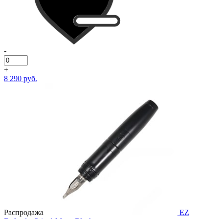
-
+
8 290 руб.
Распродажа
EZ