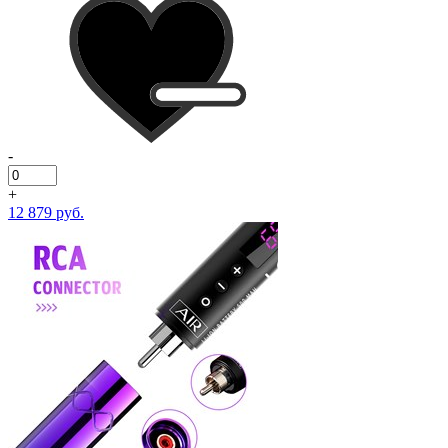
-
+
12 879 руб.