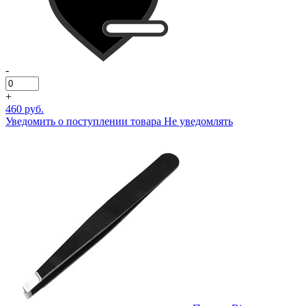
-
+
460 руб.
Уведомить о поступлении товара
Не уведомлять