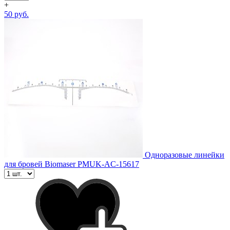
+
50 руб.
Одноразовые линейки
для бровей Biomaser PMUK-AC-15617