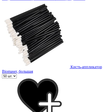
Кисть-аппликатор
Biomaser, большая