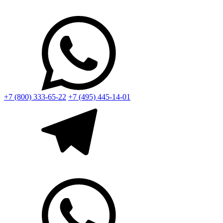
+7 (800) 333-65-22
+7 (495) 445-14-01