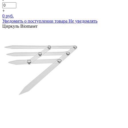
+
0 руб.
Уведомить о поступлении товара
Не уведомлять
Циркуль Biomaser