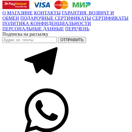
О МАГАЗИНЕ
КОНТАКТЫ
ГАРАНТИЯ. ВОЗВРАТ И
ОБМЕН
ПОДАРОЧНЫЕ СЕРТИФИКАТЫ
СЕРТИФИКАТЫ
ПОЛИТИКА КОНФИДЕНЦИАЛЬНОСТИ
ПЕРСОНАЛЬНЫЕ ДАННЫЕ
ПЕРЕЧЕНЬ
Подписка на рассылку