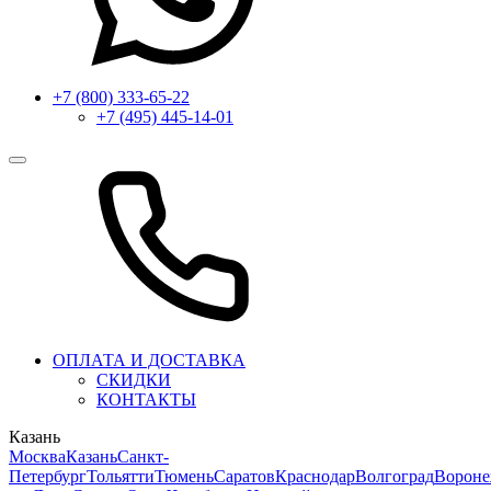
+7 (800) 333-65-22
+7 (495) 445-14-01
ОПЛАТА И ДОСТАВКА
СКИДКИ
КОНТАКТЫ
Казань
Москва
Казань
Санкт-
Петербург
Тольятти
Тюмень
Саратов
Краснодар
Волгоград
Ворон