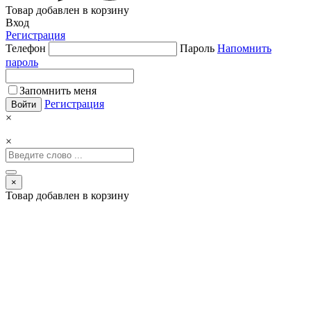
Товар добавлен в корзину
Вход
Регистрация
Телефон
Пароль
Напомнить
пароль
Запомнить меня
Регистрация
×
×
×
Товар добавлен в корзину