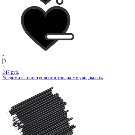
-
+
247 руб.
Уведомить о поступлении товара
Не уведомлять