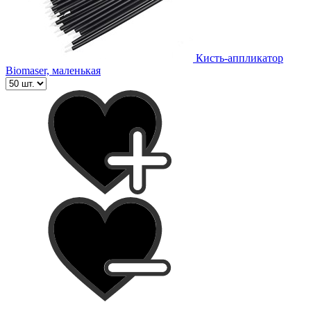
Кисть-аппликатор
Biomaser, маленькая
-