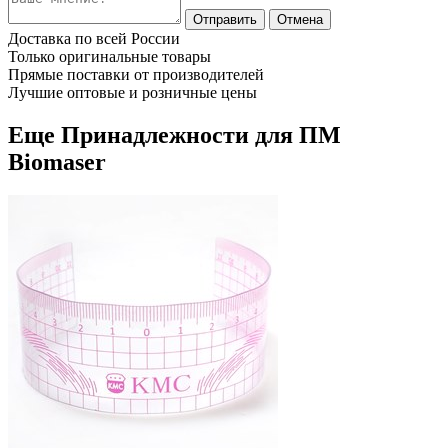
Отправить
Отмена
Доставка по всей России
Только оригинальные товары
Прямые поставки от производителей
Лучшие оптовые и розничные цены
Еще Принадлежности для ПМ
Biomaser