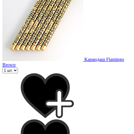
Карандаш Flamingo
Brown