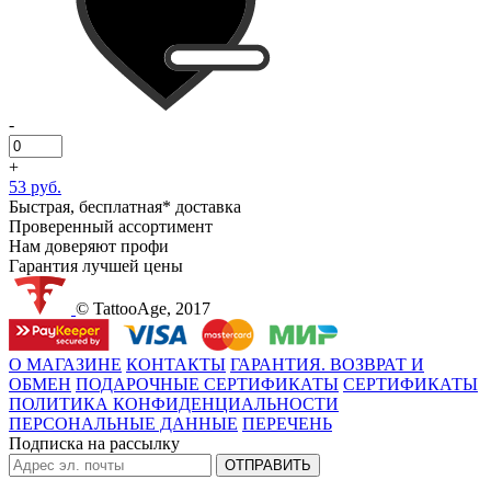
-
+
53 руб.
Быстрая, бесплатная* доставка
Проверенный ассортимент
Нам доверяют профи
Гарантия лучшей цены
© TattooAge, 2017
О МАГАЗИНЕ
КОНТАКТЫ
ГАРАНТИЯ. ВОЗВРАТ И
ОБМЕН
ПОДАРОЧНЫЕ СЕРТИФИКАТЫ
СЕРТИФИКАТЫ
ПОЛИТИКА КОНФИДЕНЦИАЛЬНОСТИ
ПЕРСОНАЛЬНЫЕ ДАННЫЕ
ПЕРЕЧЕНЬ
Подписка на рассылку