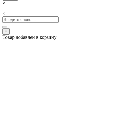
×
×
×
Товар добавлен в корзину