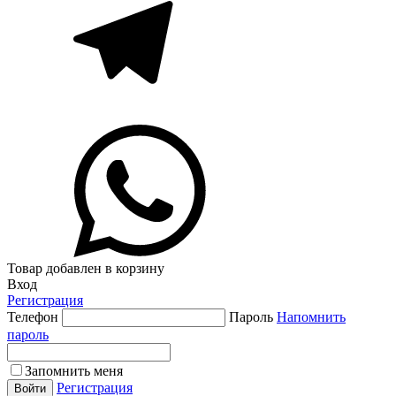
Товар добавлен в корзину
Вход
Регистрация
Телефон
Пароль
Напомнить
пароль
Запомнить меня
Регистрация