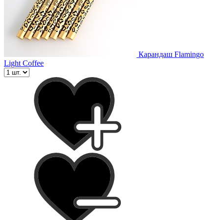
Карандаш Flamingo
Light Coffee