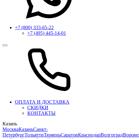
+7 (800) 333-65-22
+7 (495) 445-14-01
ОПЛАТА И ДОСТАВКА
СКИДКИ
КОНТАКТЫ
Казань
Москва
Казань
Санкт-
Петербург
Тольятти
Тюмень
Саратов
Краснодар
Волгоград
Ворон