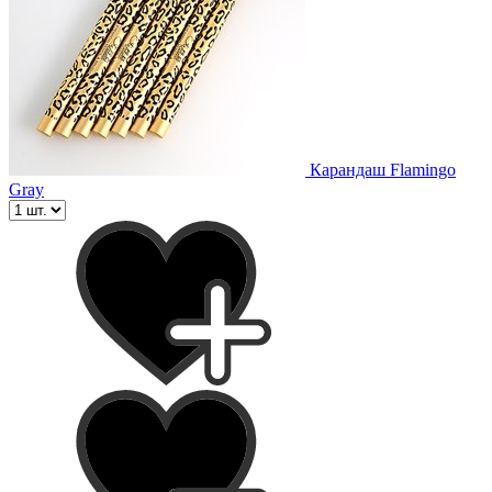
Карандаш Flamingo
Gray