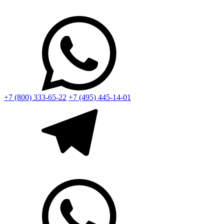
+7 (800) 333-65-22
+7 (495) 445-14-01